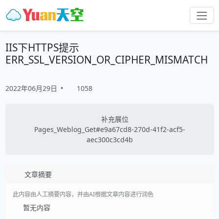
IIS下HTTPS提示
ERR_SSL_VERSION_OR_CIPHER_MISMATCH
2022年06月29日
•
1058
补充展位
Pages_Weblog_Get#e9a67cd8-270d-41f2-acf5-
aec300c3cd4b
文章摘要
此内容由人工摘要内容，并由AI根据文章内容进行润色
暂无内容