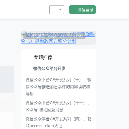
微信登录
补充展位
Pages_Weblog_Get#2
专题推荐
微信公众平台开发
微信公众平台C#开发系列（十）：微
信公众号推送消息事件的内容读取和
解析
微信公众平台C#开发系列（十一）：
公众号-被动回复消息
微信公众平台C#开发系列（四）：获
取access token凭证