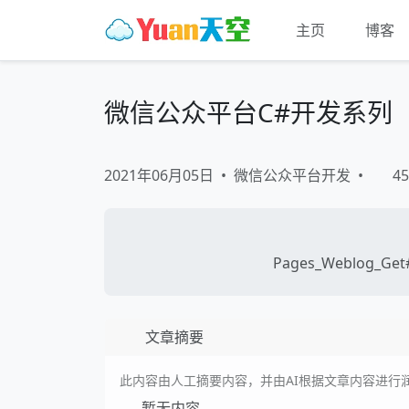
主页
博客
微信公众平台C#开发系列
2021年06月05日
•
微信公众平台开发
•
45
Pages_Weblog_Get#
文章摘要
此内容由人工摘要内容，并由AI根据文章内容进行
暂无内容