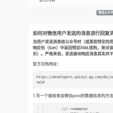
微信公众
如何对微信用户发送的消息进行回复
当用户发送消息给公众号时（或某些特定的用
响应包（Get）中返回特定XML结构，来
乐）。严格来说，发送被动响应消息其实并
官方文档地址：
https://developers.weixin.qq.com/doc/o
1.写一个接收来自微信post的数据信息的方法 (
///
<summary>