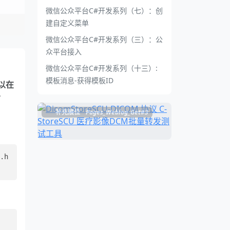
微信公众平台C#开发系列（七）：创
建自定义菜单
微信公众平台C#开发系列（三）：公
众平台接入
微信公众平台C#开发系列（十三）:
模板消息-获得模板ID
以在
音
补充展位
Pages_Weblog_Get#3
.h