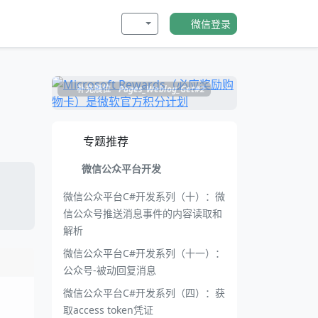
微信登录
补充展位
Pages_Weblog_Get#2
专题推荐
微信公众平台开发
微信公众平台C#开发系列（十）：微
信公众号推送消息事件的内容读取和
解析
微信公众平台C#开发系列（十一）：
公众号-被动回复消息
微信公众平台C#开发系列（四）：获
取access token凭证