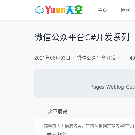
主页
博客
微信公众平台C#开发系列
2021年06月03日
•
微信公众平台开发
•
40
Pages_Weblog_Get#
文章摘要
此内容由人工摘要内容，并由AI根据文章内容进行
暂无内容