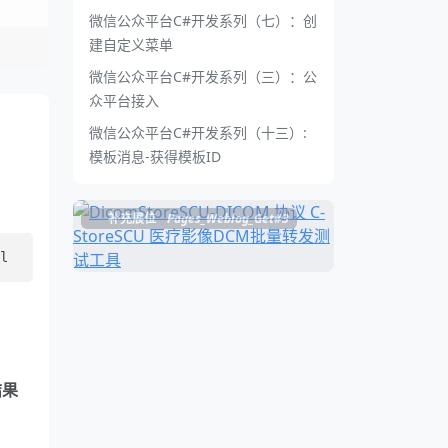
微信公众平台C#开发系列（七）：创
建自定义菜单
微信公众平台C#开发系列（三）：公
众平台接入
微信公众平台C#开发系列（十三）:
模板消息-获得模板ID
补充展位
Pages_Weblog_Get#3
结果