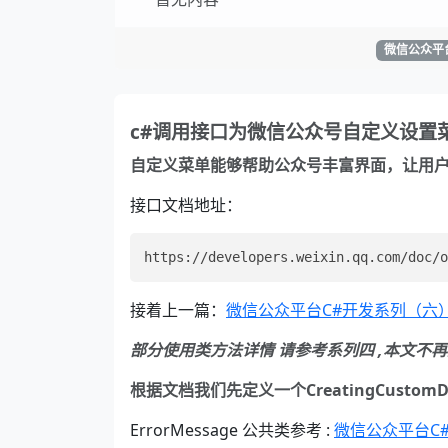
微信公众平
c#调用接口为微信公众号自定义设置
自定义菜单能够帮助公众号丰富界面，让用
接口文档地址：
接着上一篇：
微信公众平台C#开发系列（六
部分使用类方法详情 请参考系列四 ,本文不
根据文档我们先定义一个CreatingCustomDe
ErrorMessage 公共类参考 :
微信公众平台C#