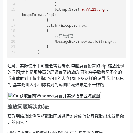
                }
                bitmap.Save(
"e://123.png"
, 
ImageFormat.Png);
            }
catch
 (Exception ex)
            {
//异常处理
                MessageBox.Show(ex.ToString());
            }
        }
注意：实际使用中可能会需要考虑 电脑屏幕设置的 dpi缩放比例
的问题(尤其是那种高分屏设置了缩放的 可能会导致截图不全的
或者截取到了超出指定范围的内容) 如下图这样的设置成非100%
的 基本截图大小和你看到的截图区域效果是不一样的
缩放问题解决办法:
获取到缩放比例后将截取区域进行对应缩放处理截取出来就是你
要的内容了
c#获取系统dpi和缩放比例的代码 可以参考下面这篇