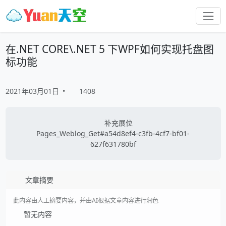
在.NET CORE\.NET 5 下WPF如何实现托盘图
标功能
2021年03月01日
•
1408
补充展位
Pages_Weblog_Get#a54d8ef4-c3fb-4cf7-bf01-
627f631780bf
文章摘要
此内容由人工摘要内容，并由AI根据文章内容进行润色
暂无内容