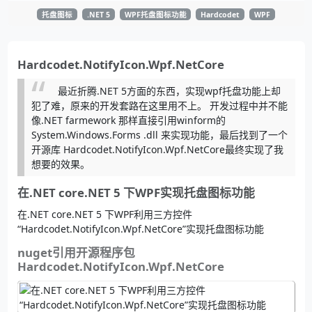
托盘图标
.NET 5
WPF托盘图标功能
Hardcodet
WPF
Hardcodet.NotifyIcon.Wpf.NetCore
最近折腾.NET 5方面的东西，实现wpf托盘功能上却
犯了难，原来的开发套路在这里用不上。 开发过程中并不能
像.NET farmework 那样直接引用winform的
System.Windows.Forms .dll 来实现功能，最后找到了一个
开源库 Hardcodet.NotifyIcon.Wpf.NetCore最终实现了我
想要的效果。
在.NET core.NET 5 下WPF实现托盘图标功能
在.NET core.NET 5 下WPF利用三方控件
“Hardcodet.NotifyIcon.Wpf.NetCore”实现托盘图标功能
nuget引用开源程序包
Hardcodet.NotifyIcon.Wpf.NetCore