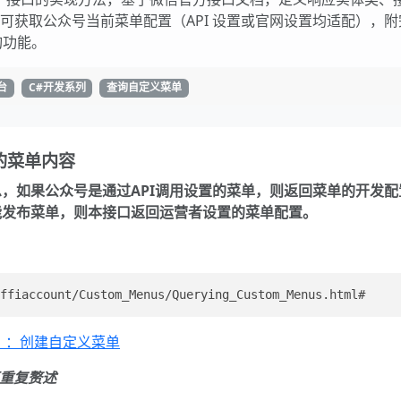
成调用，可获取公众号当前菜单配置（API 设置或官网设置均适配），
询功能。
台
C#开发系列
查询自定义菜单
的菜单内容
，如果公众号是通过API调用设置的菜单，则返回菜单的开发配
能发布菜单，则本接口返回运营者设置的菜单配置。
）：创建自定义菜单
再重复赘述