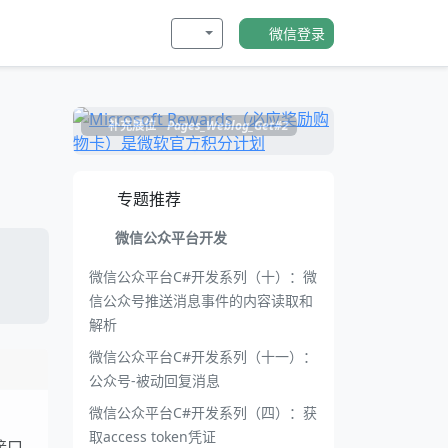
微信登录
补充展位
Pages_Weblog_Get#2
专题推荐
微信公众平台开发
微信公众平台C#开发系列（十）：微
信公众号推送消息事件的内容读取和
解析
微信公众平台C#开发系列（十一）：
公众号-被动回复消息
微信公众平台C#开发系列（四）：获
取access token凭证
接口