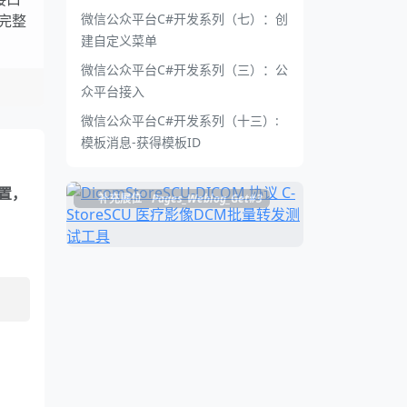
微信公众平台C#开发系列（七）：创
附完整
建自定义菜单
微信公众平台C#开发系列（三）：公
众平台接入
微信公众平台C#开发系列（十三）:
模板消息-获得模板ID
置，
补充展位
Pages_Weblog_Get#3