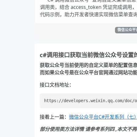
调用类，结合 access_token 凭证完
代码示例，助力开发者快速实现微信菜单查
微信公众平
c#调用接口获取当前微信公众号设置
获取公众号当前使用的自定义菜单的配置信息
而如果公众号是在公众平台官网通过网站功
接口文档地址：
接着上一篇：
微信公众平台C#开发系列（七
部分使用类方法详情 请参考系列四 ,本文不