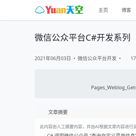
主页
博客
微信公众平台C#开发系列
2021年06月03日
•
微信公众平台开发
•
17
Pages_Weblog_Get#
文章摘要
此内容由人工摘要内容，并由AI根据文章内容进行
C# 调用微信公众号 “查询自定义菜单