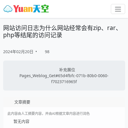
网站访问日志为什么网站经常会有zip、rar、
php等结尾的访问记录
2024年02月20日
•
98
补充展位
Pages_Weblog_Get#65d4fbfc-071b-80b0-0060-
f7023716965f
文章摘要
此内容由人工摘要内容，并由AI根据文章内容进行润色
暂无内容