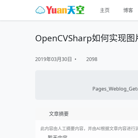
主页
博客
OpenCVSharp如何实现
2019年03月30日
•
2098
Pages_Weblog_Get#
文章摘要
此内容由人工摘要内容，并由AI根据文章内容进行
暂无内容