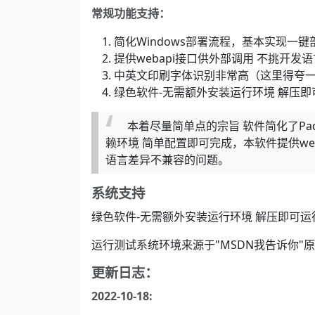
常规功能支持：
简化Windows部署流程，基本实现一
提供webapi接口供外部调用 不挑开发语
中英文印刷字体识别非常高（这里得夸一下
绿色软件-无需额外安装运行环境 解压即可运
本着尽量简单点的宗旨 软件简化了Pad
赖环境 简单配置即可完成，本软件提供we
语言差异不兼容的问题。
系统支持
绿色软件-无需额外安装运行环境 解压即可运行(支
运行测试系统环境来源于"MSDN我告诉你"
更新日志：
2022-10-18: