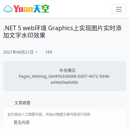
.NET 5 web环境 Graphics上实现图片实时添
加文字水印效果
2021年06月21日
•
169
补充展位
Pages_Weblog_Get#56330d88-6d07-4672-9d48-
ad4e00aeb68c
文章摘要
此内容由人工摘要内容，并由AI根据文章内容进行润色
暂无内容