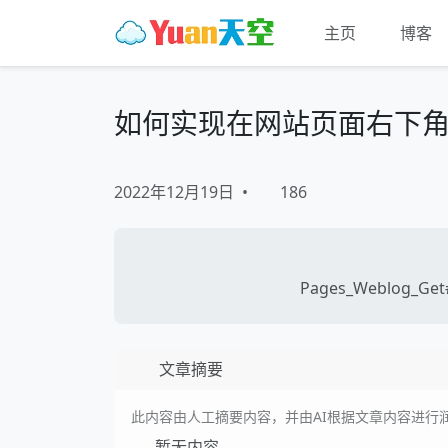
主页
博客
如何实现在网站页面右下
2022年12月19日
•
186
Pages_Weblog_Get#
文章摘要
此内容由人工摘要内容，并由AI根据文章内容进行
暂无内容